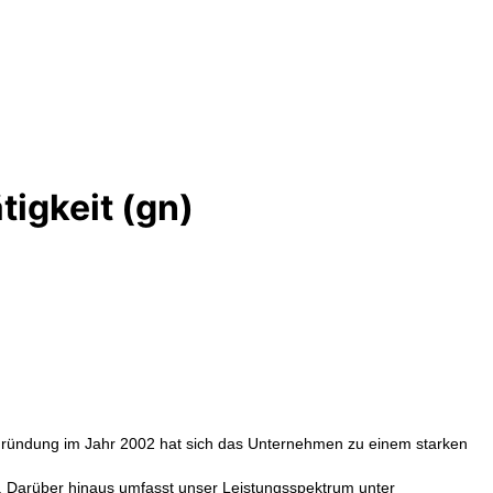
igkeit (gn)
er Gründung im Jahr 2002 hat sich das Unternehmen zu einem starken
. Darüber hinaus umfasst unser Leistungsspektrum unter