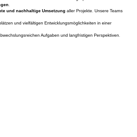
ngen
.
chte und nachhaltige Umsetzung
aller Projekte. Unsere Teams
ätzen und vielfältigen Entwicklungsmöglichkeiten in einer
abwechslungsreichen Aufgaben und langfristigen Perspektiven.